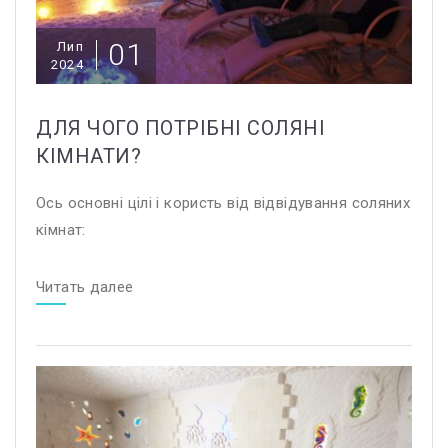
01
Лип
2024
ДЛЯ ЧОГО ПОТРІБНІ СОЛЯНІ
КІМНАТИ?
Ось основні цілі і користь від відвідування соляних
кімнат:
Читать далее