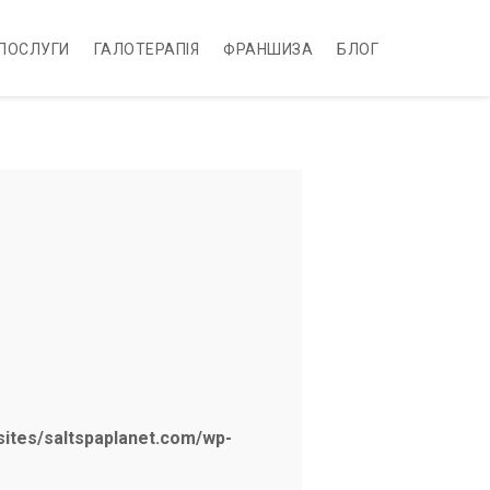
 ПОСЛУГИ
ГАЛОТЕРАПІЯ
ФРАНШИЗА
БЛОГ
sites/saltspaplanet.com/wp-