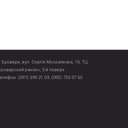
. Бровари, вул. Сергія Москаленка, 16, ТЦ
Броварский ринок», 2-й поверх
елефон: (097) 399 21 03; (095) 753 07 65