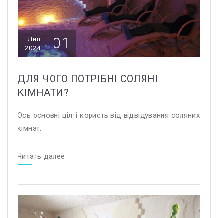
01
Лип
2024
ДЛЯ ЧОГО ПОТРІБНІ СОЛЯНІ
КІМНАТИ?
Ось основні цілі і користь від відвідування соляних
кімнат:
Читать далее