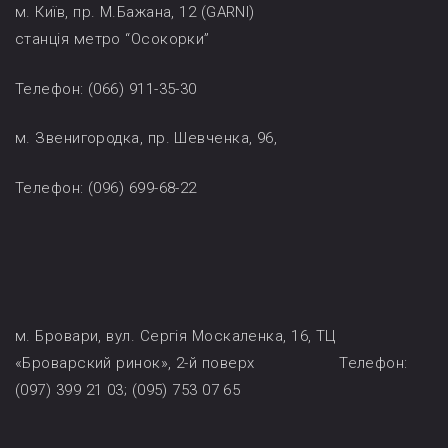
м. Київ, пр. М.Бажана, 12 (GARNI)
станція метро “Осокорки”
Телефон: (066) 911-35-30
м. Звенигородка, пр. Шевченка, 96,
Телефон: (096) 699-68-22
м. Бровари, вул. Сергія Москаленка, 16, ТЦ
«Броварский ринок», 2-й поверх Телефон:
(097) 399 21 03; (095) 753 07 65