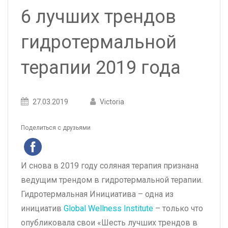
6 лучших трендов
гидротермальной
терапии 2019 года
Posted
27.03.2019
Posted
Victoria
on
author
Поделиться с друзьями
И снова в 2019 году соляная терапия признана
ведущим трендом в гидротермальной терапии.
Гидротермальная Инициатива – одна из
инициатив
Global Wellness Institute
– только что
опубликовала свои «Шесть лучших трендов в