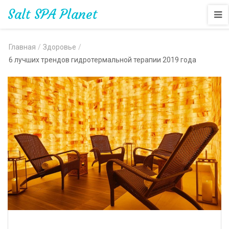
Salt SPA Planet
Главная
/
Здоровье
/
6 лучших трендов гидротермальной терапии 2019 года