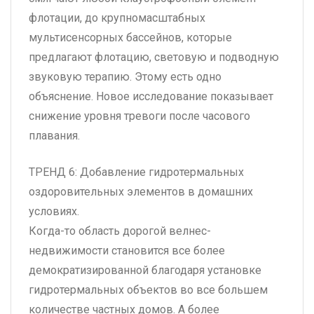
флотации, до крупномасштабных
мультисенсорных бассейнов, которые
предлагают флотацию, световую и подводную
звуковую терапию. Этому есть одно
объяснение. Новое исследование показывает
снижение уровня тревоги после часового
плавания.
ТРЕНД 6: Добавление гидротермальных
оздоровительных элементов в домашних
условиях.
Когда-то область дорогой велнес-
недвижимости становится все более
демократизированной благодаря установке
гидротермальных объектов во все большем
количестве частных домов. А более