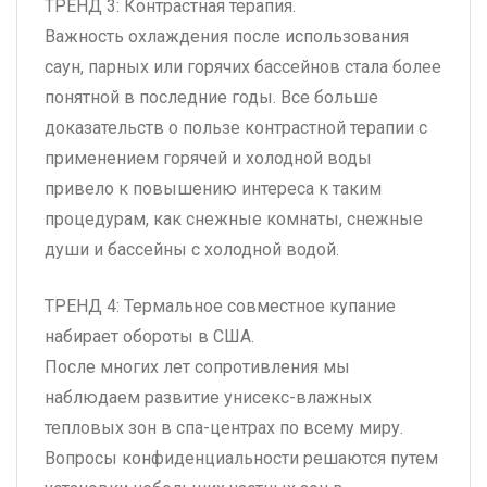
ТРЕНД 3: Контрастная терапия.
Важность охлаждения после использования
саун, парных или горячих бассейнов стала более
понятной в последние годы. Все больше
доказательств о пользе контрастной терапии с
применением горячей и холодной воды
привело к повышению интереса к таким
процедурам, как снежные комнаты, снежные
души и бассейны с холодной водой.
ТРЕНД 4: Термальное совместное купание
набирает обороты в США.
После многих лет сопротивления мы
наблюдаем развитие унисекс-влажных
тепловых зон в спа-центрах по всему миру.
Вопросы конфиденциальности решаются путем