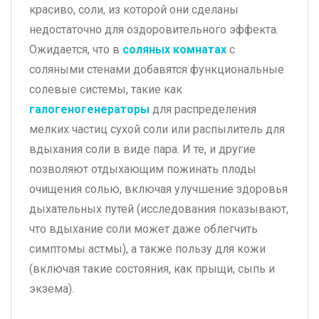
красиво, соли, из которой они сделаны
недостаточно для оздоровительного эффекта.
Ожидается, что в
соляных комнатах
с
соляными стенами добавятся функциональные
солевые системы, такие как
галогеногенераторы
для распределения
мелких частиц сухой соли или распылитель для
вдыхания соли в виде пара. И те, и другие
позволяют отдыхающим пожинать плоды
очищения солью, включая улучшение здоровья
дыхательных путей (исследования показывают,
что вдыхание соли может даже облегчить
симптомы астмы), а также пользу для кожи
(включая такие состояния, как прыщи, сыпь и
экзема).