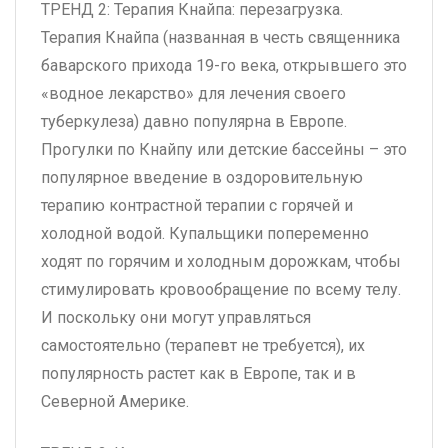
ТРЕНД 2: Терапия Кнайпа: перезагрузка.
Терапия Кнайпа (названная в честь священника
баварского прихода 19-го века, открывшего это
«водное лекарство» для лечения своего
туберкулеза) давно популярна в Европе.
Прогулки по Кнайпу или детские бассейны – это
популярное введение в оздоровительную
терапию контрастной терапии с горячей и
холодной водой. Купальщики попеременно
ходят по горячим и холодным дорожкам, чтобы
стимулировать кровообращение по всему телу.
И поскольку они могут управляться
самостоятельно (терапевт не требуется), их
популярность растет как в Европе, так и в
Северной Америке.