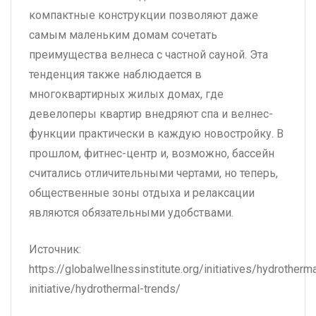
компактные конструкции позволяют даже
самым маленьким домам сочетать
преимущества велнеса с частной сауной. Эта
тенденция также наблюдается в
многоквартирных жилых домах, где
девелоперы квартир внедряют спа и велнес-
функции практически в каждую новостройку. В
прошлом, фитнес-центр и, возможно, бассейн
считались отличительными чертами, но теперь,
общественные зоны отдыха и релаксации
являются обязательными удобствами.
Источник:
https://globalwellnessinstitute.org/initiatives/hydrotherma
initiative/hydrothermal-trends/