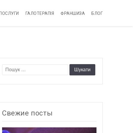
 ПОСЛУГИ
ГАЛОТЕРАПІЯ
ФРАНШИЗА
БЛОГ
Пошук:
Свежие посты