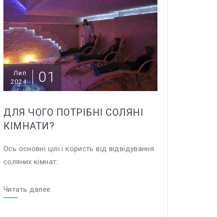
01
Лип
2024
ДЛЯ ЧОГО ПОТРІБНІ СОЛЯНІ
КІМНАТИ?
Ось основні цілі і користь від відвідування
соляних кімнат:
Читать далее